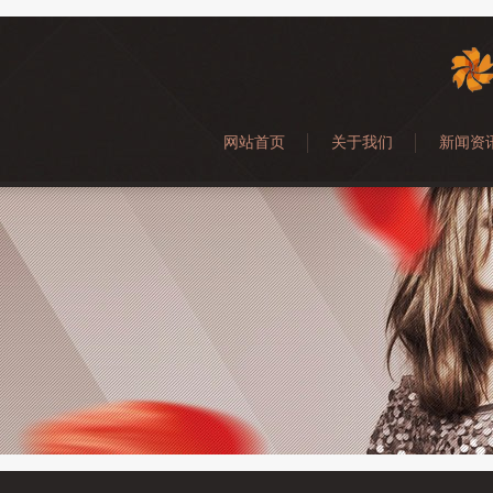
网站首页
关于我们
新闻资