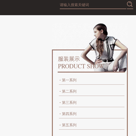
服装展示
PRODUCT SHOW
第一系列
第二系列
第三系列
第四系列
第五系列