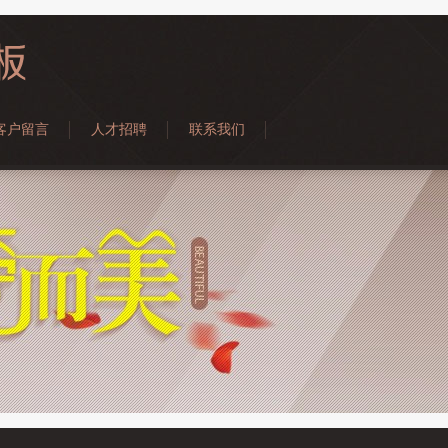
客户留言
人才招聘
联系我们