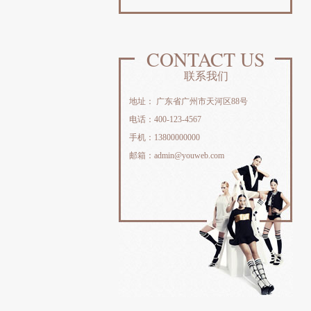
CONTACT US
联系我们
地址： 广东省广州市天河区88号
电话：400-123-4567
手机：13800000000
邮箱：admin@youweb.com