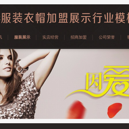
讯
服装展示
实店经营
招商加盟
公司荣誉