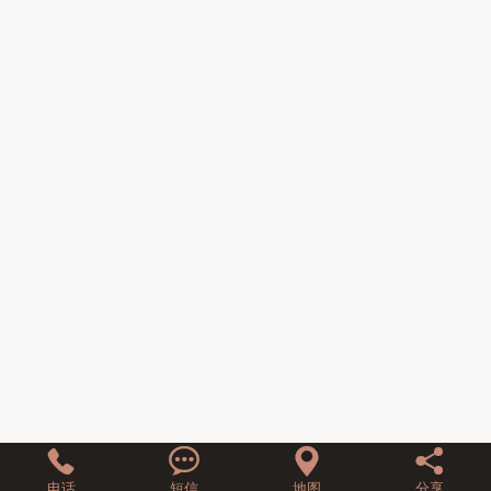
联系我们




电话
短信
地图
分享